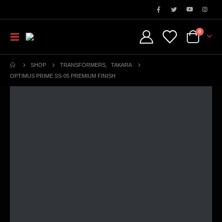
0
SHOP
TRANSFORMERS
,
TAKARA
OPTIMUS PRIME SS-05 PREMIUM FINISH