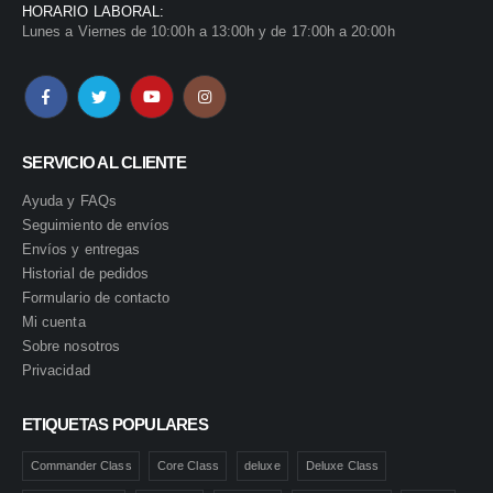
HORARIO LABORAL:
Lunes a Viernes de 10:00h a 13:00h y de 17:00h a 20:00h
SERVICIO AL CLIENTE
Ayuda y FAQs
Seguimiento de envíos
Envíos y entregas
Historial de pedidos
Formulario de contacto
Mi cuenta
Sobre nosotros
Privacidad
ETIQUETAS POPULARES
Commander Class
Core Class
deluxe
Deluxe Class