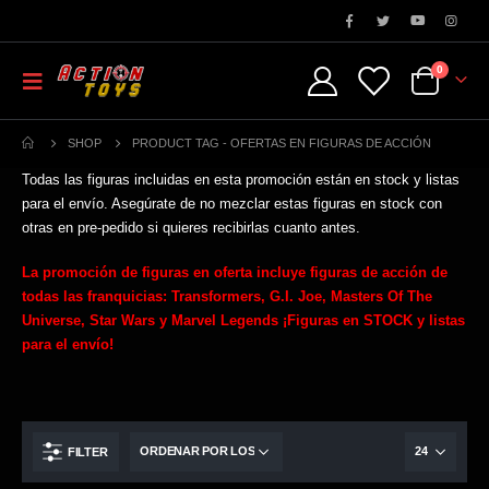
0
SHOP
PRODUCT TAG -
OFERTAS EN FIGURAS DE ACCIÓN
Todas las figuras incluidas en esta promoción están en stock y listas
para el envío. Asegúrate de no mezclar estas figuras en stock con
otras en pre-pedido si quieres recibirlas cuanto antes.
La promoción de figuras en oferta incluye figuras de acción de
todas las franquicias: Transformers, G.I. Joe, Masters Of The
Universe, Star Wars y Marvel Legends
¡Figuras en STOCK y listas
para el envío!
FILTER