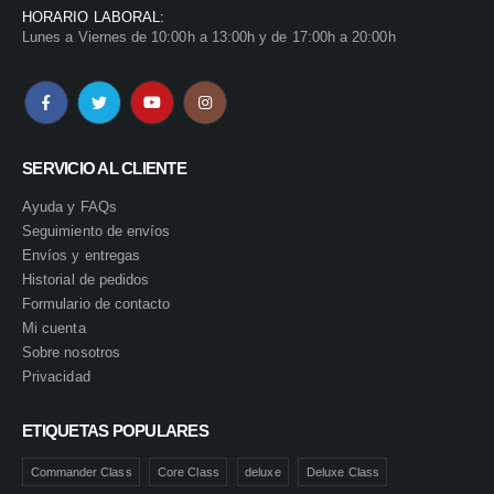
HORARIO LABORAL:
Lunes a Viernes de 10:00h a 13:00h y de 17:00h a 20:00h
SERVICIO AL CLIENTE
Ayuda y FAQs
Seguimiento de envíos
Envíos y entregas
Historial de pedidos
Formulario de contacto
Mi cuenta
Sobre nosotros
Privacidad
ETIQUETAS POPULARES
Commander Class
Core Class
deluxe
Deluxe Class