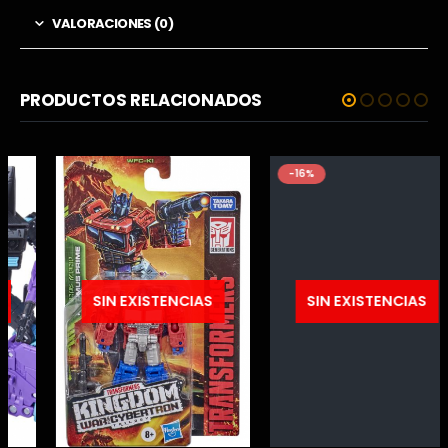
VALORACIONES (0)
PRODUCTOS RELACIONADOS
-16%
SIN EXISTENCIAS
SIN EXISTENCIAS