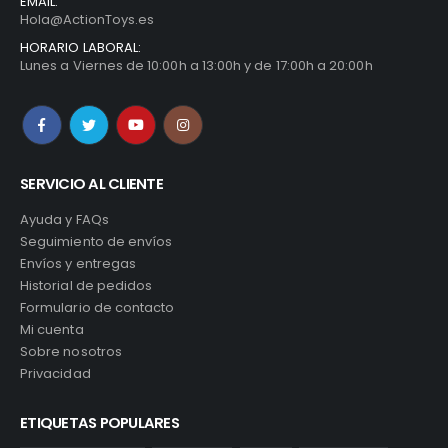
EMAIL:
Hola@ActionToys.es
HORARIO LABORAL:
Lunes a Viernes de 10:00h a 13:00h y de 17:00h a 20:00h
SERVICIO AL CLIENTE
Ayuda y FAQs
Seguimiento de envíos
Envíos y entregas
Historial de pedidos
Formulario de contacto
Mi cuenta
Sobre nosotros
Privacidad
ETIQUETAS POPULARES