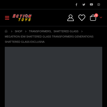
0
SHOP
TRANSFORMERS
,
SHATTERED GLASS
MEGATRON IDW SHATTERED GLASS TRANSFORMERS GENERATIONS
SHATTERED GLASS EXCLUSIVA