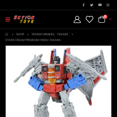
0
SHOP
TRANSFORMERS
,
TAKARA
STARSCREAM PREMIUM FINISH TAKARA