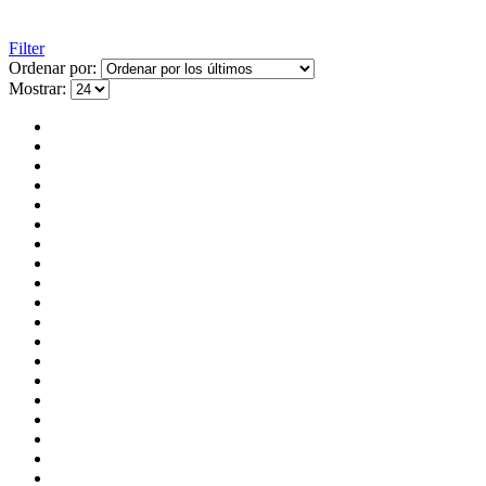
Filter
Ordenar por:
Mostrar: