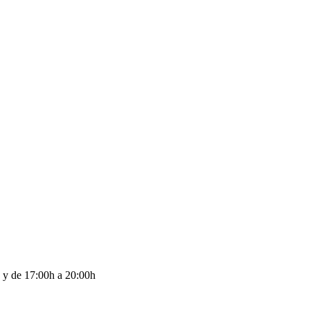
 y de 17:00h a 20:00h