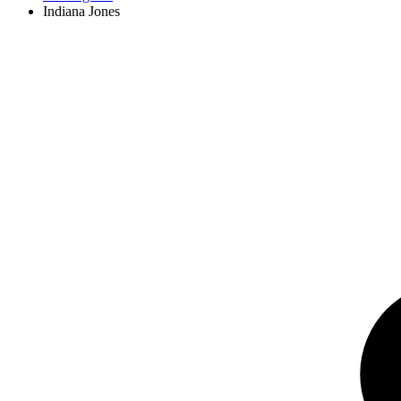
Indiana Jones