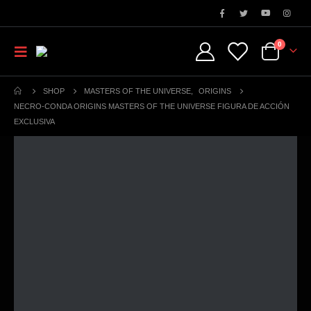
0
SHOP
MASTERS OF THE UNIVERSE
,
ORIGINS
NECRO-CONDA ORIGINS MASTERS OF THE UNIVERSE FIGURA DE ACCIÓN
EXCLUSIVA