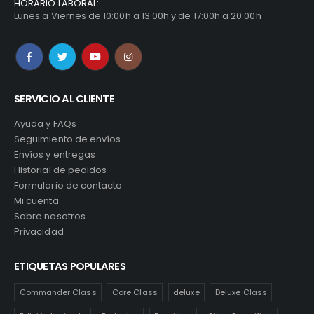
HORARIO LABORAL:
Lunes a Viernes de 10:00h a 13:00h y de 17:00h a 20:00h
SERVICIO AL CLIENTE
Ayuda y FAQs
Seguimiento de envíos
Envíos y entregas
Historial de pedidos
Formulario de contacto
Mi cuenta
Sobre nosotros
Privacidad
ETIQUETAS POPULARES
Commander Class
Core Class
deluxe
Deluxe Class