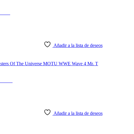
ttel
Añadir a la lista de deseos
Mr. T
Añadir a la lista de deseos