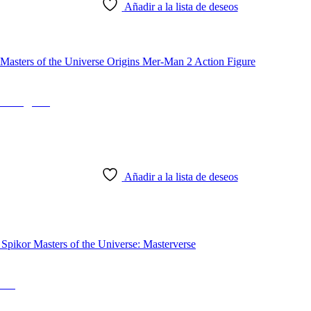
Añadir a la lista de deseos
on Figure
Añadir a la lista de deseos
rse