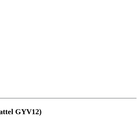
Mattel GYV12)