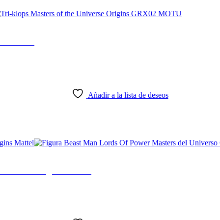
X02 MOTU
Añadir a la lista de deseos
niverso Origins Mattel