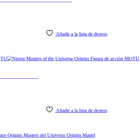
Añadir a la lista de deseos
 de acción MOTU
Añadir a la lista de deseos