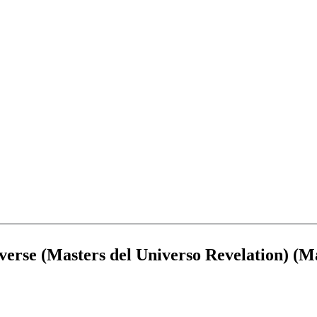
iverse (Masters del Universo Revelation) (