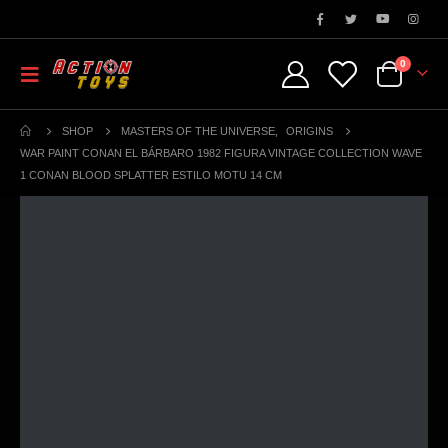
0
SHOP
MASTERS OF THE UNIVERSE
,
ORIGINS
WAR PAINT CONAN EL BÁRBARO 1982 FIGURA VINTAGE COLLECTION WAVE
1 CONAN BLOOD SPLATTER ESTILO MOTU 14 CM