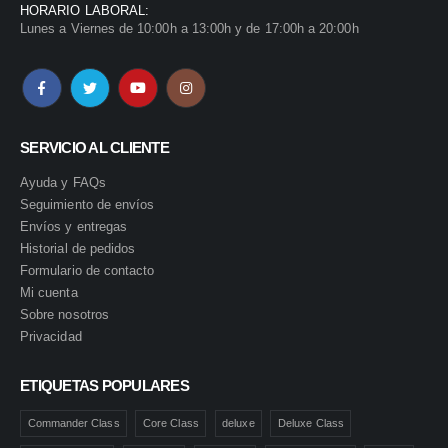
HORARIO LABORAL:
Lunes a Viernes de 10:00h a 13:00h y de 17:00h a 20:00h
SERVICIO AL CLIENTE
Ayuda y FAQs
Seguimiento de envíos
Envíos y entregas
Historial de pedidos
Formulario de contacto
Mi cuenta
Sobre nosotros
Privacidad
ETIQUETAS POPULARES
Commander Class
Core Class
deluxe
Deluxe Class