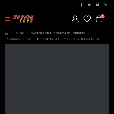
0
SHOP
MASTERS OF THE UNIVERSE
,
ORIGINS
TYGRA MASTERS OF THE UNIVERSE X THUNDERCATS FIGURA 14 CM