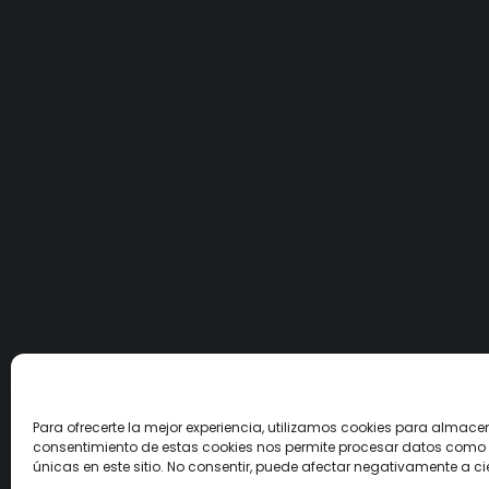
Para ofrecerte la mejor experiencia, utilizamos cookies para almacen
consentimiento de estas cookies nos permite procesar datos como 
únicas en este sitio. No consentir, puede afectar negativamente a ci