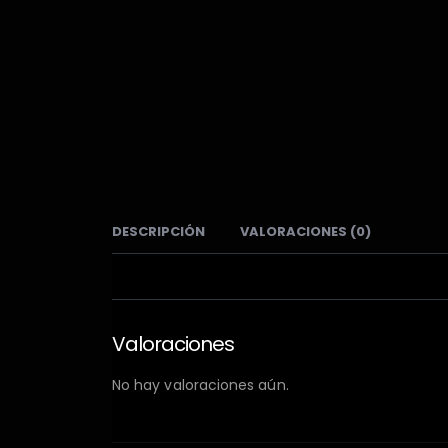
DESCRIPCIÓN
VALORACIONES (0)
Valoraciones
No hay valoraciones aún.