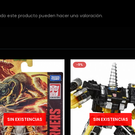
ado este producto pueden hacer una valoración.
SIN EXISTENCIAS
SIN EXISTENCIAS