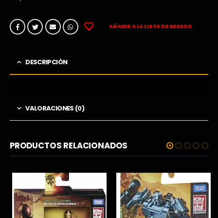
AÑADIR A LA LISTA DE DESEOS
DESCRIPCIÓN
VALORACIONES (0)
PRODUCTOS RELACIONADOS