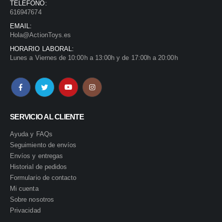
TELÉFONO:
616947674
EMAIL:
Hola@ActionToys.es
HORARIO LABORAL:
Lunes a Viernes de 10:00h a 13:00h y de 17:00h a 20:00h
SERVICIO AL CLIENTE
Ayuda y FAQs
Seguimiento de envíos
Envíos y entregas
Historial de pedidos
Formulario de contacto
Mi cuenta
Sobre nosotros
Privacidad