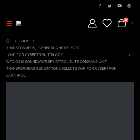
0
SHOP
TRANSFORMERS
,
GENERATIONS SELECTS
,
WAR FOR CYBERTRON TRILOGY
WFC-GS10 SOUNDWAVE SPY PATROL ELITE COMMAND UNIT
TRANSFORMERS GENERATIONS SELECTS WAR FOR CYBERTRON
EARTHRISE