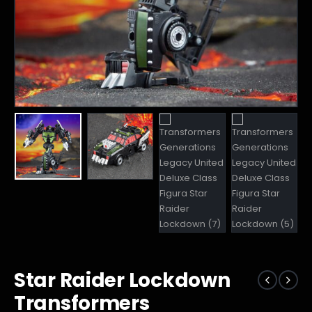
Star Raider Lockdown
Transformers