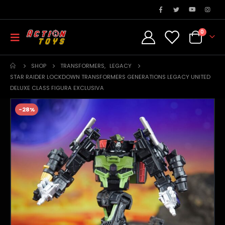
0
SHOP
TRANSFORMERS
,
LEGACY
STAR RAIDER LOCKDOWN TRANSFORMERS GENERATIONS LEGACY UNITED
DELUXE CLASS FIGURA EXCLUSIVA
-28%