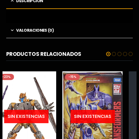
DESCRIPCIÓN
VALORACIONES (0)
PRODUCTOS RELACIONADOS
-15%
SIN EXISTENCIAS
SIN EXISTENCIAS