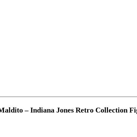
Maldito – Indiana Jones Retro Collection F