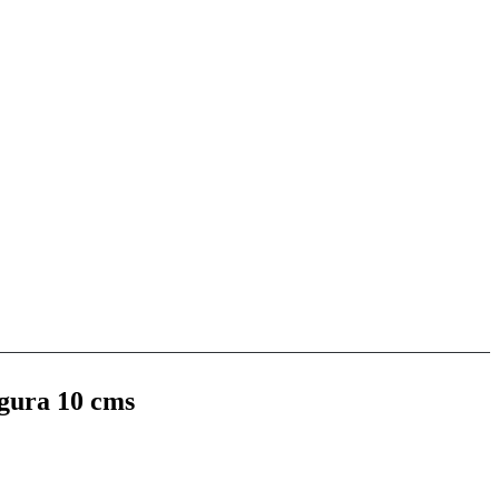
igura 10 cms