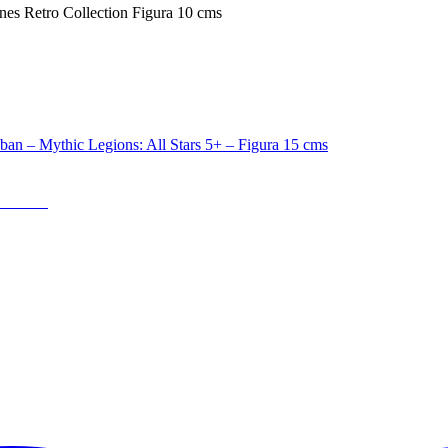
nes Retro Collection Figura 10 cms
15 cms