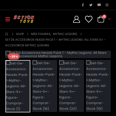
0
SHOP
MÁS FIGURAS
,
MYTHIC LEGIONS
SET DE ACCESORIOS HEADS PACK 1 – MYTHIC LEGIONS: ALL STARS 5+ –
ACCESORIOS MYTHIC LEGIONS
-28%