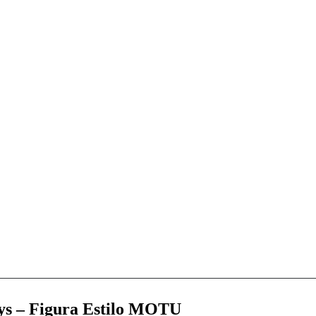
ys – Figura Estilo MOTU