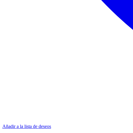
Añadir a la lista de deseos