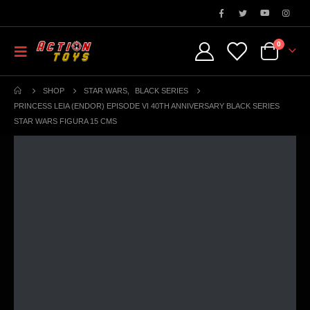
0
SHOP
STAR WARS
,
BLACK SERIES
PRINCESS LEIA (ENDOR) EPISODE VI 40TH ANNIVERSARY BLACK SERIES
STAR WARS FIGURA 15 CMS