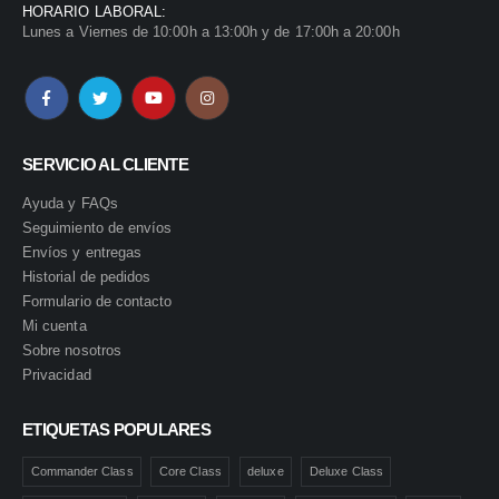
HORARIO LABORAL:
Lunes a Viernes de 10:00h a 13:00h y de 17:00h a 20:00h
SERVICIO AL CLIENTE
Ayuda y FAQs
Seguimiento de envíos
Envíos y entregas
Historial de pedidos
Formulario de contacto
Mi cuenta
Sobre nosotros
Privacidad
ETIQUETAS POPULARES
Commander Class
Core Class
deluxe
Deluxe Class