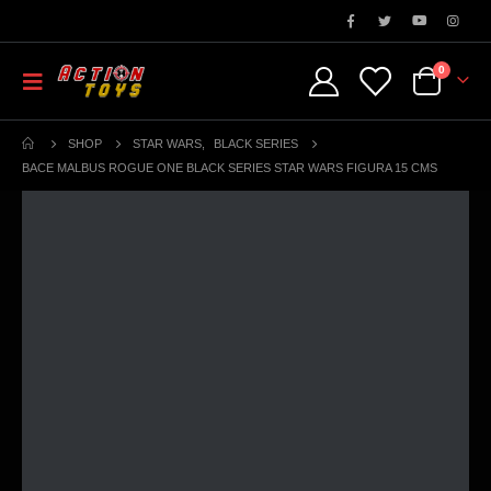
0
SHOP
STAR WARS
,
BLACK SERIES
BACE MALBUS ROGUE ONE BLACK SERIES STAR WARS FIGURA 15 CMS