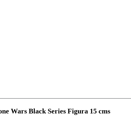
one Wars Black Series Figura 15 cms