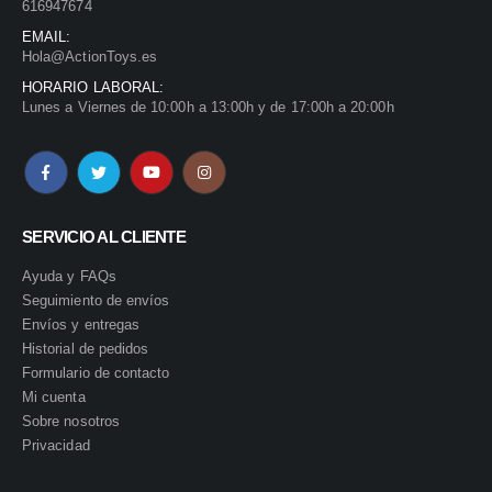
616947674
EMAIL:
Hola@ActionToys.es
HORARIO LABORAL:
Lunes a Viernes de 10:00h a 13:00h y de 17:00h a 20:00h
SERVICIO AL CLIENTE
Ayuda y FAQs
Seguimiento de envíos
Envíos y entregas
Historial de pedidos
Formulario de contacto
Mi cuenta
Sobre nosotros
Privacidad