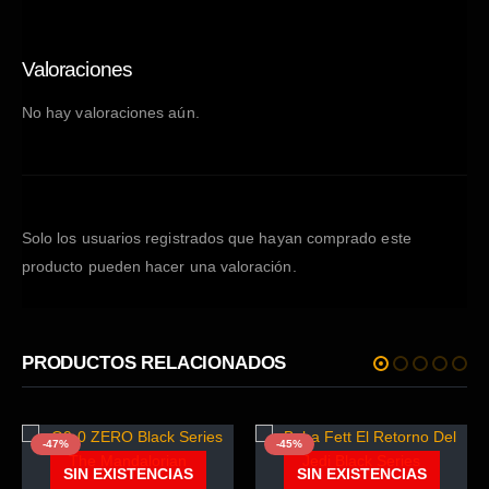
Valoraciones
No hay valoraciones aún.
Solo los usuarios registrados que hayan comprado este
producto pueden hacer una valoración.
PRODUCTOS RELACIONADOS
-47%
-45%
SIN EXISTENCIAS
SIN EXISTENCIAS