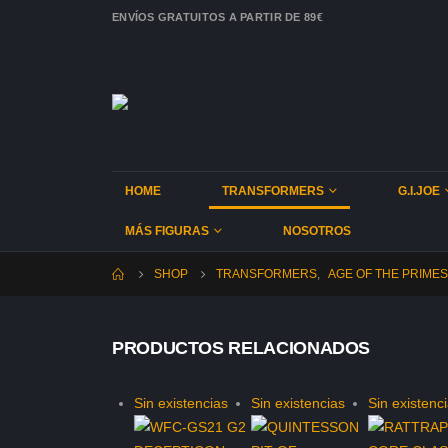
ENVÍOS GRATUITOS A PARTIR DE 89€
HOME
TRANSFORMERS
G.I.JOE
MÁS FIGURAS
NOSOTROS
SHOP
TRANSFORMERS
,
AGE OF THE PRIMES
PRODUCTOS RELACIONADOS
Sin existencias
Sin existencias
Sin existenc