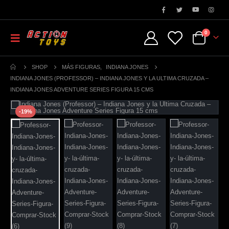
0
SHOP
MÁS FIGURAS
,
INDIANA JONES
INDIANA JONES (PROFESSOR) – INDIANA JONES Y LA ULTIMA CRUZADA –
INDIANA JONES ADVENTURE SERIES FIGURA 15 CMS
-19%