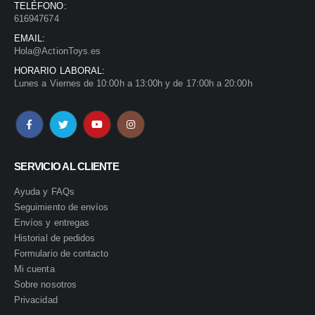
TELÉFONO:
616947674
EMAIL:
Hola@ActionToys.es
HORARIO LABORAL:
Lunes a Viernes de 10:00h a 13:00h y de 17:00h a 20:00h
SERVICIO AL CLIENTE
Ayuda y FAQs
Seguimiento de envíos
Envíos y entregas
Historial de pedidos
Formulario de contacto
Mi cuenta
Sobre nosotros
Privacidad