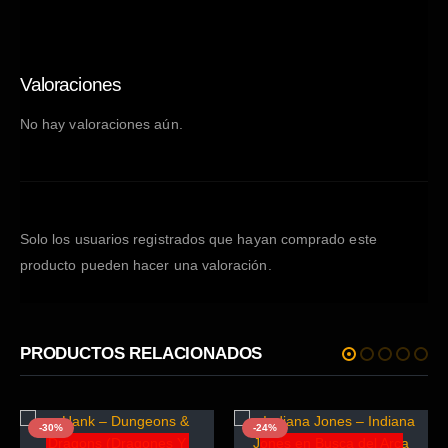
Valoraciones
No hay valoraciones aún.
Solo los usuarios registrados que hayan comprado este
producto pueden hacer una valoración.
PRODUCTOS RELACIONADOS
-30%
-24%