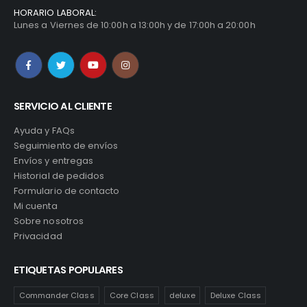
HORARIO LABORAL:
Lunes a Viernes de 10:00h a 13:00h y de 17:00h a 20:00h
SERVICIO AL CLIENTE
Ayuda y FAQs
Seguimiento de envíos
Envíos y entregas
Historial de pedidos
Formulario de contacto
Mi cuenta
Sobre nosotros
Privacidad
ETIQUETAS POPULARES
Commander Class
Core Class
deluxe
Deluxe Class