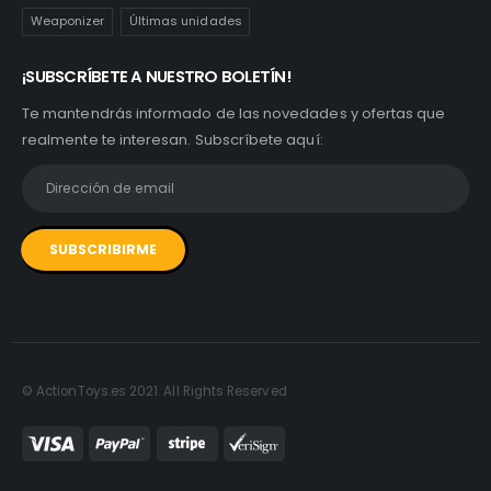
Weaponizer
Últimas unidades
¡SUBSCRÍBETE A NUESTRO BOLETÍN!
Te mantendrás informado de las novedades y ofertas que
realmente te interesan. Subscríbete aquí:
© ActionToys.es 2021. All Rights Reserved