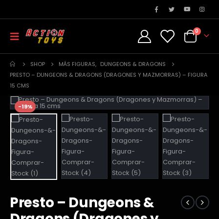
0
SHOP
MÁS FIGURAS
,
DUNGEONS & DRAGONS
PRESTO – DUNGEONS & DRAGONS (DRAGONES Y MAZMORRAS) – FIGURA
15 CMS
-19%
Presto – Dungeons &
Dragons (Dragones y