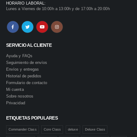
HORARIO LABORAL:
Lunes a Viernes de 10:00h a 13:00h y de 17:00h a 20:00h
SERVICIO AL CLIENTE
Ayuda y FAQs
Seguimiento de envíos
Envíos y entregas
Historial de pedidos
Formulario de contacto
Mi cuenta
Sobre nosotros
Privacidad
ETIQUETAS POPULARES
Commander Class
Core Class
deluxe
Deluxe Class