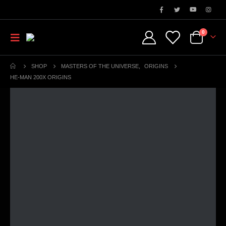
0
SHOP
MASTERS OF THE UNIVERSE
,
ORIGINS
HE-MAN 200X ORIGINS