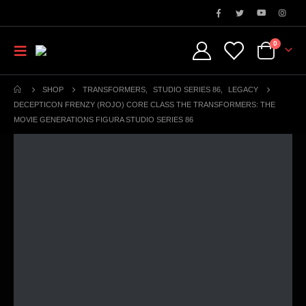
0
SHOP
TRANSFORMERS
,
STUDIO SERIES 86
,
LEGACY
DECEPTICON FRENZY (ROJO) CORE CLASS THE TRANSFORMERS: THE
MOVIE GENERATIONS FIGURA STUDIO SERIES 86