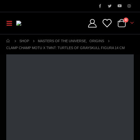
0
SHOP
MASTERS OF THE UNIVERSE
,
ORIGINS
CLAMP CHAMP MOTU X TMNT: TURTLES OF GRAYSKULL FIGURA 14 CM