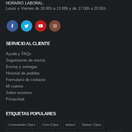
HORARIO LABORAL:
Lunes a Viernes de 10:00h a 13:00h y de 17:00h a 20:00h
SERVICIO AL CLIENTE
Ayuda y FAQs
Seguimiento de envíos
Envíos y entregas
Historial de pedidos
Formulario de contacto
Mi cuenta
Sobre nosotros
Privacidad
ETIQUETAS POPULARES
Commander Class
Core Class
deluxe
Deluxe Class