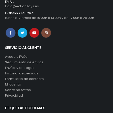
EMAIL:
Hola@ActionToys.es
HORARIO LABORAL:
Lunes a Viernes de 10:00h a 13:00h y de 17:00h a 20:00h
SERVICIO AL CLIENTE
Ayuda y FAQs
Seguimiento de envíos
Envíos y entregas
Historial de pedidos
Formulario de contacto
Mi cuenta
Sobre nosotros
Privacidad
ETIQUETAS POPULARES