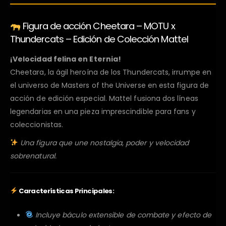
Figura de acción Cheetara – MOTU x
Thundercats – Edición de Colección Mattel
¡Velocidad felina en Eternia!
Cheetara, la ágil heroína de los Thundercats, irrumpe en
el universo de Masters of the Universe en esta figura de
acción de edición especial. Mattel fusiona dos líneas
legendarias en una pieza imprescindible para fans y
coleccionistas.
Una figura que une nostalgia, poder y velocidad
sobrenatural.
Características Principales:
Incluye báculo extensible de combate y efecto de