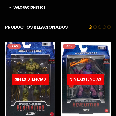
VALORACIONES (0)
PRODUCTOS RELACIONADOS
-44%
-36%
SIN EXISTENCIAS
SIN EXISTENCIAS