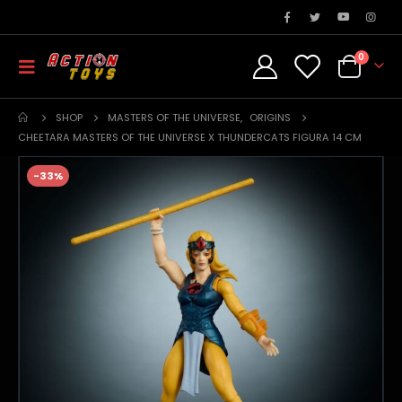
0
SHOP
MASTERS OF THE UNIVERSE
,
ORIGINS
CHEETARA MASTERS OF THE UNIVERSE X THUNDERCATS FIGURA 14 CM
-33%