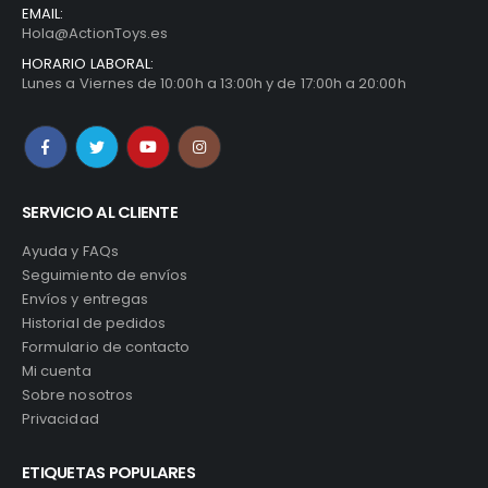
EMAIL:
Hola@ActionToys.es
HORARIO LABORAL:
Lunes a Viernes de 10:00h a 13:00h y de 17:00h a 20:00h
SERVICIO AL CLIENTE
Ayuda y FAQs
Seguimiento de envíos
Envíos y entregas
Historial de pedidos
Formulario de contacto
Mi cuenta
Sobre nosotros
Privacidad
ETIQUETAS POPULARES