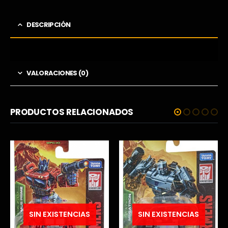
DESCRIPCIÓN
VALORACIONES (0)
PRODUCTOS RELACIONADOS
SIN EXISTENCIAS
SIN EXISTENCIAS