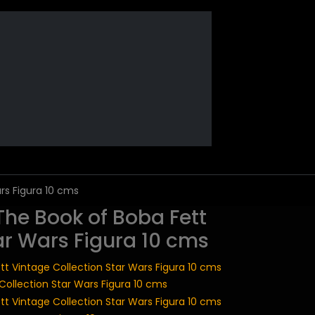
rs Figura 10 cms
The Book of Boba Fett
ar Wars Figura 10 cms
Collection Star Wars Figura 10 cms