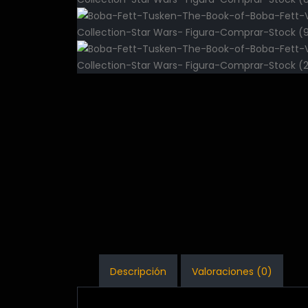
Descripción
Valoraciones (0)