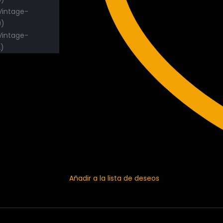
Añadir a la lista de deseos