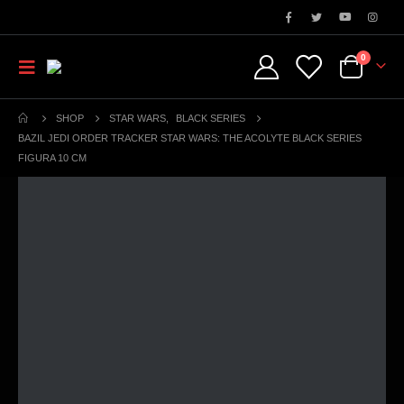
0
SHOP
STAR WARS
,
BLACK SERIES
BAZIL JEDI ORDER TRACKER STAR WARS: THE ACOLYTE BLACK SERIES
FIGURA 10 CM