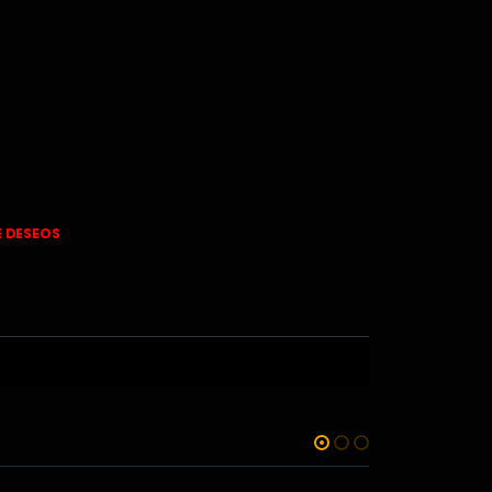
E DESEOS