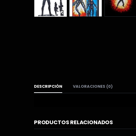
DESCRIPCIÓN
VALORACIONES (0)
PRODUCTOS RELACIONADOS