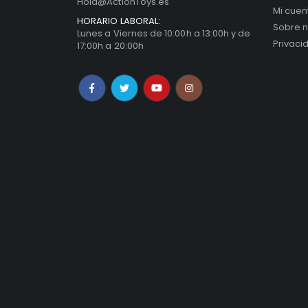
Hola@ActionToys.es
Mi cuen
HORARIO LABORAL:
Sobre n
Lunes a Viernes de 10:00h a 13:00h y de
Privaci
17:00h a 20:00h