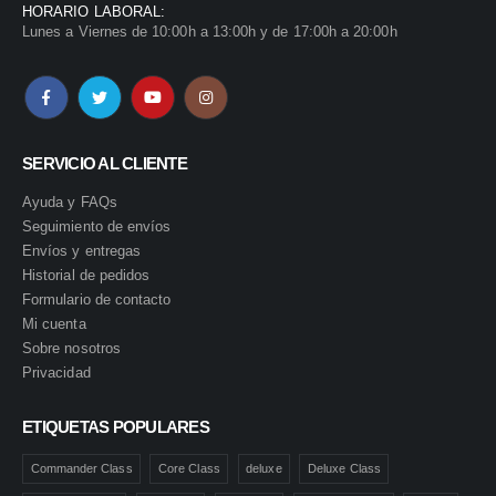
HORARIO LABORAL:
Lunes a Viernes de 10:00h a 13:00h y de 17:00h a 20:00h
SERVICIO AL CLIENTE
Ayuda y FAQs
Seguimiento de envíos
Envíos y entregas
Historial de pedidos
Formulario de contacto
Mi cuenta
Sobre nosotros
Privacidad
ETIQUETAS POPULARES
Commander Class
Core Class
deluxe
Deluxe Class