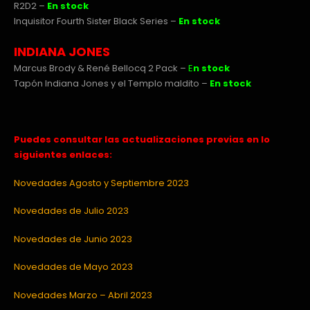
R2D2 –
En stock
Inquisitor Fourth Sister Black Series –
En stock
INDIANA JONES
Marcus Brody & René Bellocq 2 Pack –
E
n stock
Tapón Indiana Jones y el Templo maldito –
En stock
Puedes consultar las actualizaciones previas en lo
siguientes enlaces:
Novedades Agosto y Septiembre 2023
Novedades de Julio 2023
Novedades de Junio 2023
Novedades de Mayo 2023
Novedades Marzo – Abril 2023