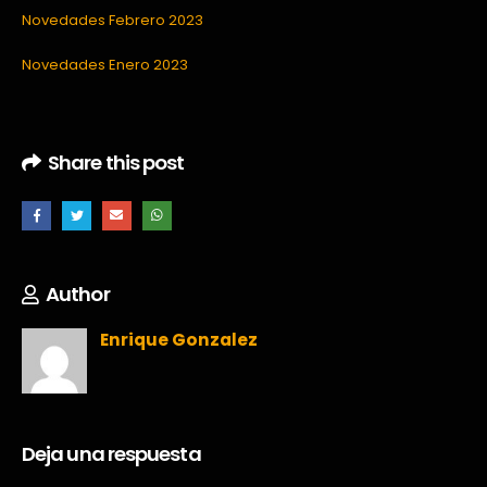
Novedades Febrero 2023
Novedades Enero 2023
Share this post
Author
Enrique Gonzalez
Deja una respuesta