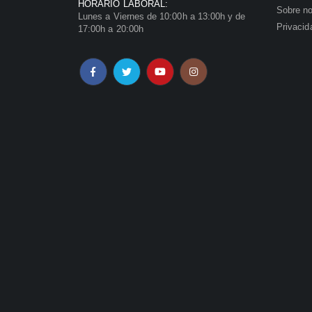
HORARIO LABORAL:
Sobre no
Lunes a Viernes de 10:00h a 13:00h y de
Privacid
17:00h a 20:00h