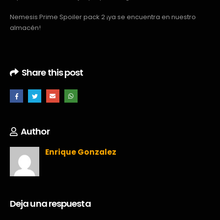
Nemesis Prime Spoiler pack 2 ¡ya se encuentra en nuestro
almacén!
Share this post
Author
Enrique Gonzalez
Deja una respuesta