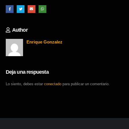
Author
Enrique Gonzalez
Deja una respuesta
Lo siento, debes estar
conectado
para publicar un comentario.