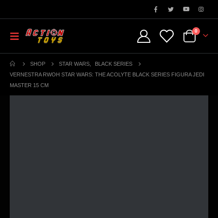
0
SHOP
STAR WARS
,
BLACK SERIES
VERNESTRA RWOH STAR WARS: THE ACOLYTE BLACK SERIES FIGURA JEDI
MASTER 15 CM