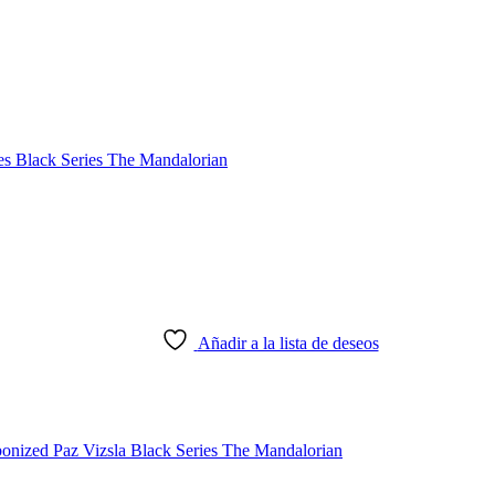
Añadir a la lista de deseos