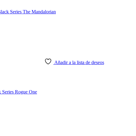
Añadir a la lista de deseos