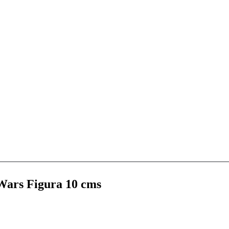
 Wars Figura 10 cms