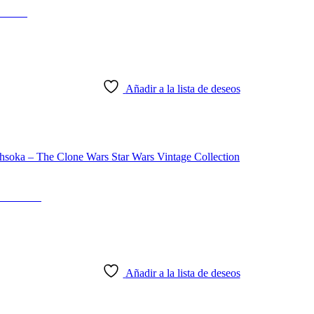
orian
Añadir a la lista de deseos
lection
Añadir a la lista de deseos