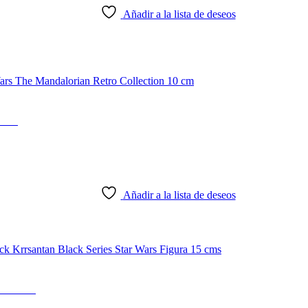
Añadir a la lista de deseos
 cm
Añadir a la lista de deseos
15 cms