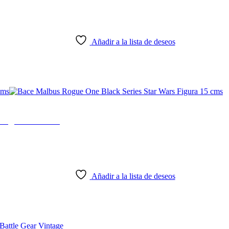
Añadir a la lista de deseos
 Figura 15 cms
Añadir a la lista de deseos