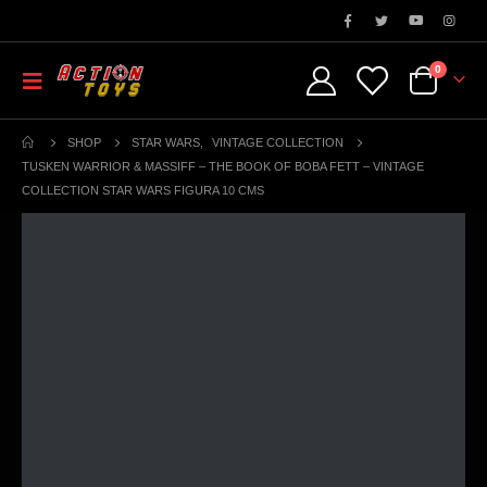
0
SHOP
STAR WARS
,
VINTAGE COLLECTION
TUSKEN WARRIOR & MASSIFF – THE BOOK OF BOBA FETT – VINTAGE
COLLECTION STAR WARS FIGURA 10 CMS