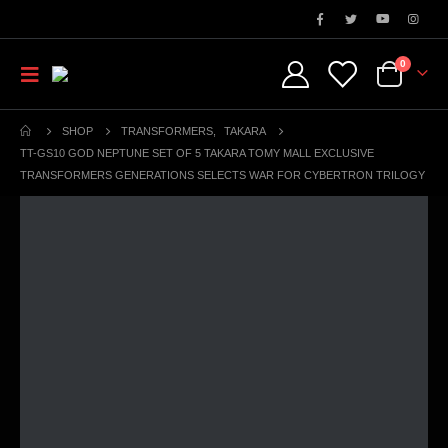
0
SHOP
TRANSFORMERS
,
TAKARA
TT-GS10 GOD NEPTUNE SET OF 5 TAKARA TOMY MALL EXCLUSIVE
TRANSFORMERS GENERATIONS SELECTS WAR FOR CYBERTRON TRILOGY