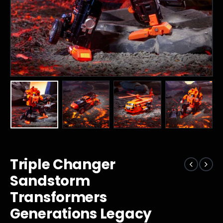
Triple Changer
Sandstorm
Transformers
Generations Legacy