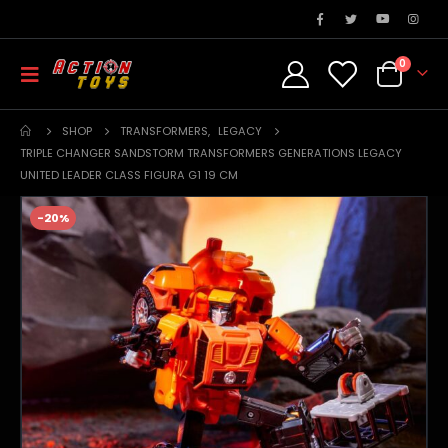
0
SHOP
TRANSFORMERS
,
LEGACY
TRIPLE CHANGER SANDSTORM TRANSFORMERS GENERATIONS LEGACY
UNITED LEADER CLASS FIGURA G1 19 CM
-20%