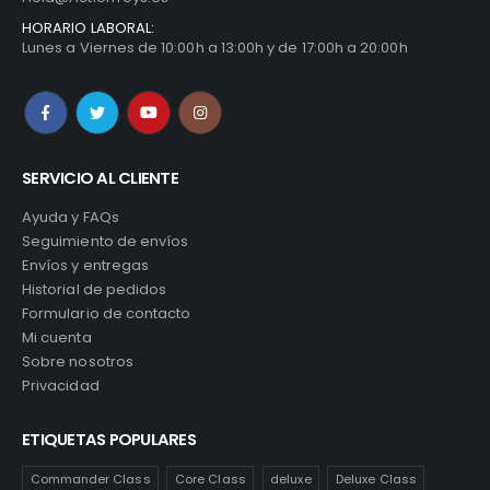
HORARIO LABORAL:
Lunes a Viernes de 10:00h a 13:00h y de 17:00h a 20:00h
SERVICIO AL CLIENTE
Ayuda y FAQs
Seguimiento de envíos
Envíos y entregas
Historial de pedidos
Formulario de contacto
Mi cuenta
Sobre nosotros
Privacidad
ETIQUETAS POPULARES
Commander Class
Core Class
deluxe
Deluxe Class