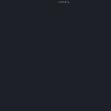
unidades