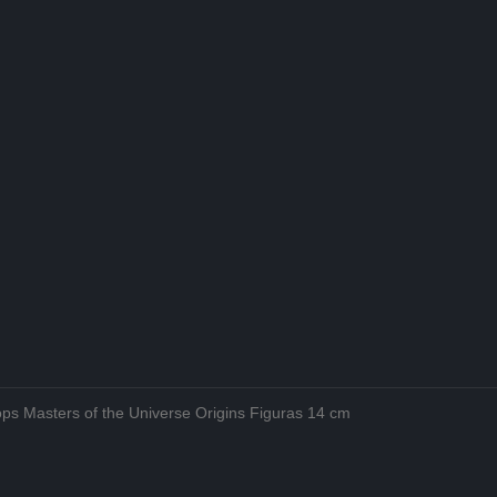
ops Masters of the Universe Origins Figuras 14 cm