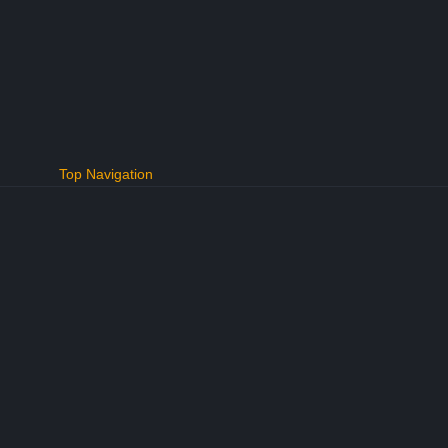
Top Navigation