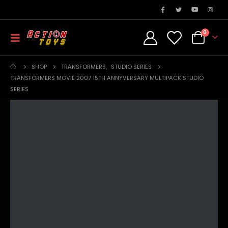
0
SHOP
TRANSFORMERS
,
STUDIO SERIES
TRANSFORMERS MOVIE 2007 15TH ANNYVERSARY MULTIPACK STUDIO
SERIES