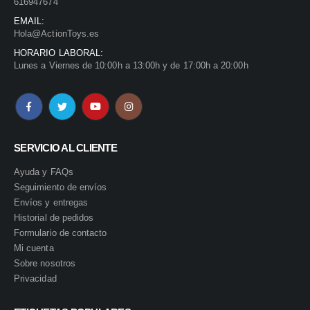
616947674
EMAIL:
Hola@ActionToys.es
HORARIO LABORAL:
Lunes a Viernes de 10:00h a 13:00h y de 17:00h a 20:00h
SERVICIO AL CLIENTE
Ayuda y FAQs
Seguimiento de envíos
Envíos y entregas
Historial de pedidos
Formulario de contacto
Mi cuenta
Sobre nosotros
Privacidad