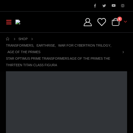
0
SHOP
TRANSFORMERS
,
EARTHRISE
,
WAR FOR CYBERTRON TRILOGY
,
AGE OF THE PRIMES
STAR OPTIMUS PRIME TRANSFORMERS AGE OF THE PRIMES THE
THIRTEEN TITAN CLASS FIGURA