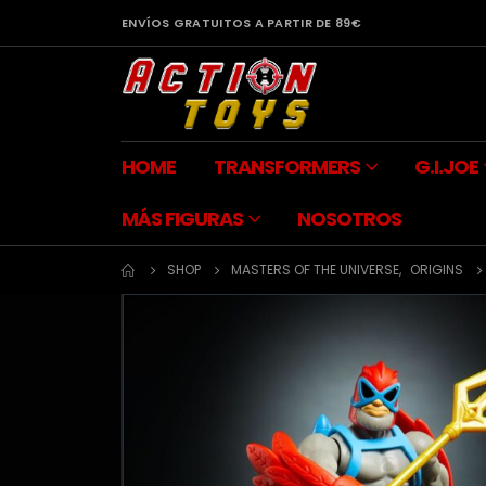
ENVÍOS GRATUITOS A PARTIR DE 89€
HOME
TRANSFORMERS
G.I.JOE
MÁS FIGURAS
NOSOTROS
SHOP
MASTERS OF THE UNIVERSE
,
ORIGINS