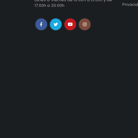
Privaci
17:00h a 20:00h