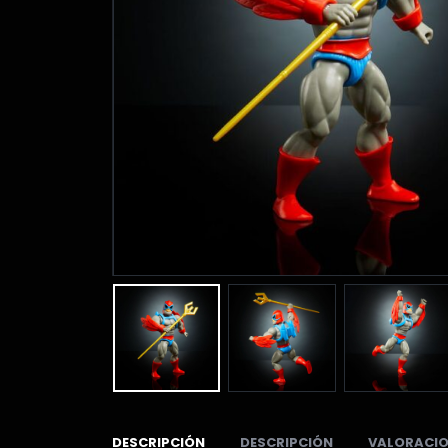
DESCRIPCIÓN
DESCRIPCIÓN
VALORACIO